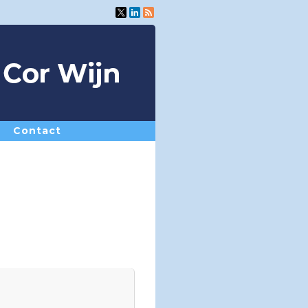
Contact