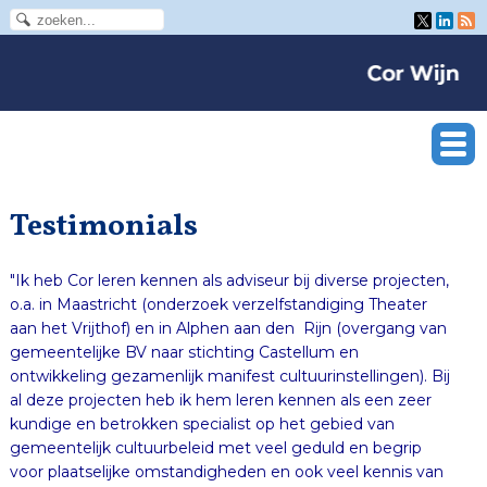
Testimonials
"
Ik heb Cor leren kennen als adviseur bij diverse projecten,
o.a. in Maastricht (onderzoek verzelfstandiging Theater
aan het Vrijthof) en in Alphen aan den Rijn (overgang van
gemeentelijke BV naar stichting Castellum en
ontwikkeling gezamenlijk manifest cultuurinstellingen). Bij
al deze projecten heb ik hem leren kennen als een zeer
kundige en betrokken specialist op het gebied van
gemeentelijk cultuurbeleid met veel geduld en begrip
voor plaatselijke omstandigheden en ook veel kennis van